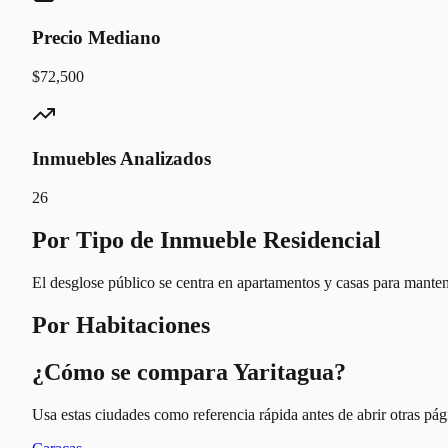
Precio Mediano
$72,500
Inmuebles Analizados
26
Por Tipo de Inmueble Residencial
El desglose público se centra en apartamentos y casas para manten
Por Habitaciones
¿Cómo se compara Yaritagua?
Usa estas ciudades como referencia rápida antes de abrir otras pági