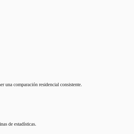
er una comparación residencial consistente.
nas de estadísticas.