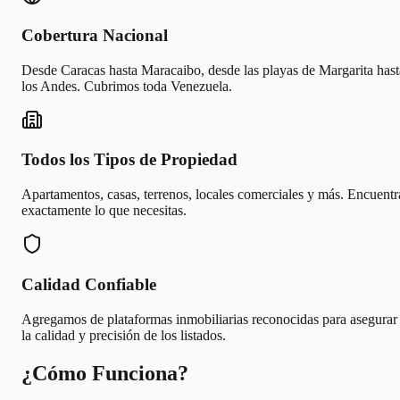
Cobertura Nacional
Desde Caracas hasta Maracaibo, desde las playas de Margarita hast
los Andes. Cubrimos toda Venezuela.
Todos los Tipos de Propiedad
Apartamentos, casas, terrenos, locales comerciales y más. Encuentr
exactamente lo que necesitas.
Calidad Confiable
Agregamos de plataformas inmobiliarias reconocidas para asegurar
la calidad y precisión de los listados.
¿Cómo Funciona?