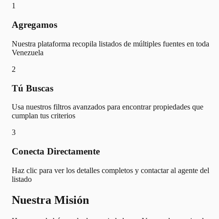
1
Agregamos
Nuestra plataforma recopila listados de múltiples fuentes en toda
Venezuela
2
Tú Buscas
Usa nuestros filtros avanzados para encontrar propiedades que
cumplan tus criterios
3
Conecta Directamente
Haz clic para ver los detalles completos y contactar al agente del
listado
Nuestra Misión