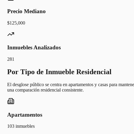
Precio Mediano
$125,000
Inmuebles Analizados
281
Por Tipo de Inmueble Residencial
El desglose público se centra en apartamentos y casas para mantene
una comparación residencial consistente.
Apartamentos
103
inmuebles