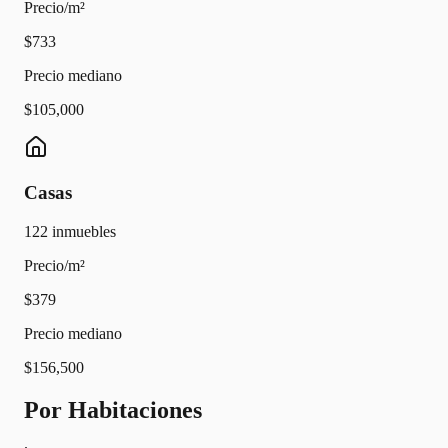
Precio/m²
$733
Precio mediano
$105,000
Casas
122
inmuebles
Precio/m²
$379
Precio mediano
$156,500
Por Habitaciones