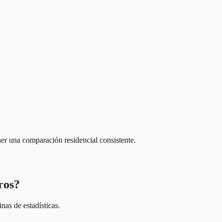
er una comparación residencial consistente.
ros?
nas de estadísticas.