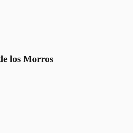
de los Morros