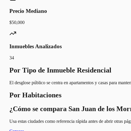
Precio Mediano
$50,000
Inmuebles Analizados
34
Por Tipo de Inmueble Residencial
El desglose público se centra en apartamentos y casas para manten
Por Habitaciones
¿Cómo se compara San Juan de los Mor
Usa estas ciudades como referencia rápida antes de abrir otras pági