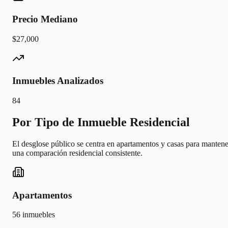
Precio Mediano
$27,000
Inmuebles Analizados
84
Por Tipo de Inmueble Residencial
El desglose público se centra en apartamentos y casas para mantene
una comparación residencial consistente.
Apartamentos
56
inmuebles