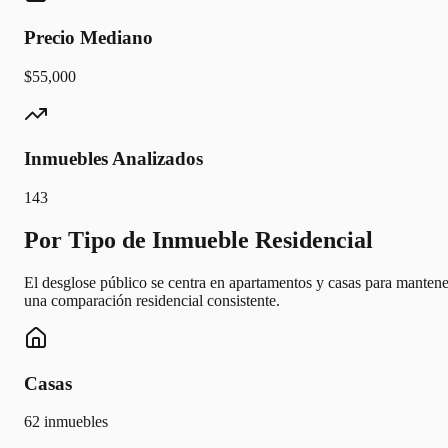
Precio Mediano
$55,000
Inmuebles Analizados
143
Por Tipo de Inmueble Residencial
El desglose público se centra en apartamentos y casas para mantene
una comparación residencial consistente.
Casas
62
inmuebles