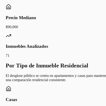
Precio Mediano
$90,000
Inmuebles Analizados
71
Por Tipo de Inmueble Residencial
El desglose público se centra en apartamentos y casas para mantene
una comparación residencial consistente.
Casas