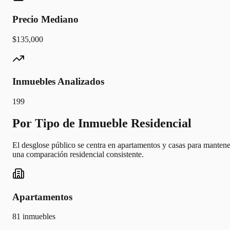
Precio Mediano
$135,000
Inmuebles Analizados
199
Por Tipo de Inmueble Residencial
El desglose público se centra en apartamentos y casas para mantene
una comparación residencial consistente.
Apartamentos
81
inmuebles