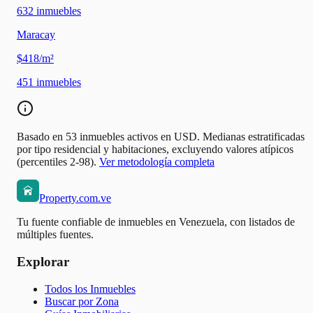
632
inmuebles
Maracay
$418/m²
451
inmuebles
Basado en 53 inmuebles activos en USD. Medianas estratificadas
por tipo residencial y habitaciones, excluyendo valores atípicos
(percentiles 2-98).
Ver metodología completa
Property.com.ve
Tu fuente confiable de inmuebles en Venezuela, con listados de
múltiples fuentes.
Explorar
Todos los Inmuebles
Buscar por Zona