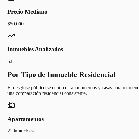
Precio Mediano
$50,000
Inmuebles Analizados
53
Por Tipo de Inmueble Residencial
El desglose público se centra en apartamentos y casas para mantene
una comparación residencial consistente.
Apartamentos
21
inmuebles