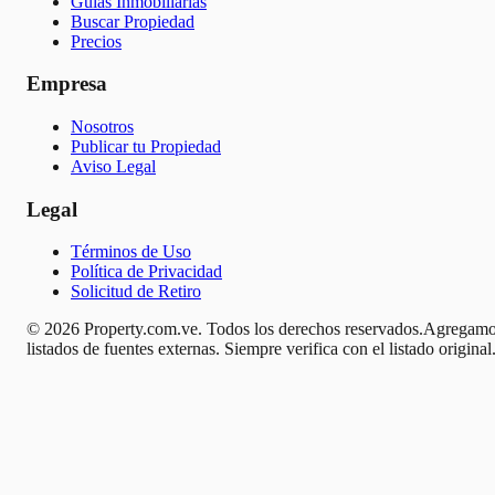
Guías Inmobiliarias
Buscar Propiedad
Precios
Empresa
Nosotros
Publicar tu Propiedad
Aviso Legal
Legal
Términos de Uso
Política de Privacidad
Solicitud de Retiro
© 2026 Property.com.ve. Todos los derechos reservados.
Agregamo
listados de fuentes externas. Siempre verifica con el listado original