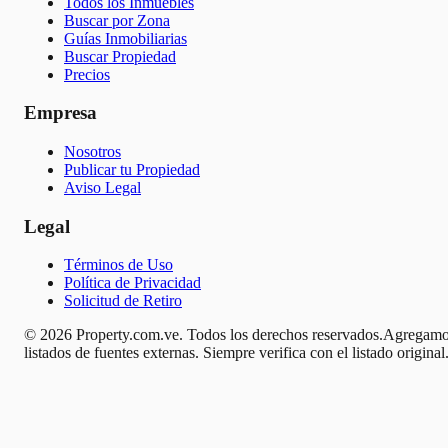
Todos los Inmuebles
Buscar por Zona
Guías Inmobiliarias
Buscar Propiedad
Precios
Empresa
Nosotros
Publicar tu Propiedad
Aviso Legal
Legal
Términos de Uso
Política de Privacidad
Solicitud de Retiro
© 2026 Property.com.ve. Todos los derechos reservados.
Agregamo
listados de fuentes externas. Siempre verifica con el listado original