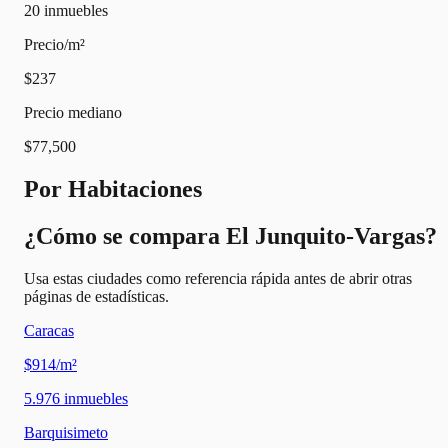
20
inmuebles
Precio/m²
$237
Precio mediano
$77,500
Por Habitaciones
¿Cómo se compara El Junquito-Vargas?
Usa estas ciudades como referencia rápida antes de abrir otras
páginas de estadísticas.
Caracas
$914/m²
5.976
inmuebles
Barquisimeto