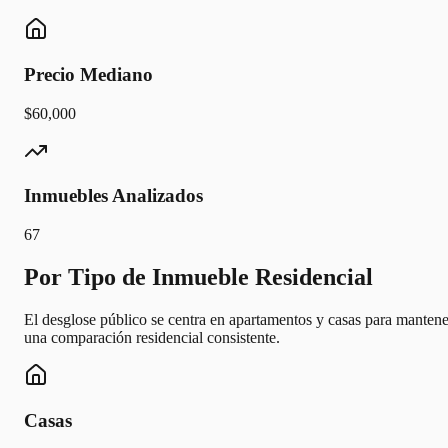
Precio Mediano
$60,000
Inmuebles Analizados
67
Por Tipo de Inmueble Residencial
El desglose público se centra en apartamentos y casas para mantene
una comparación residencial consistente.
Casas