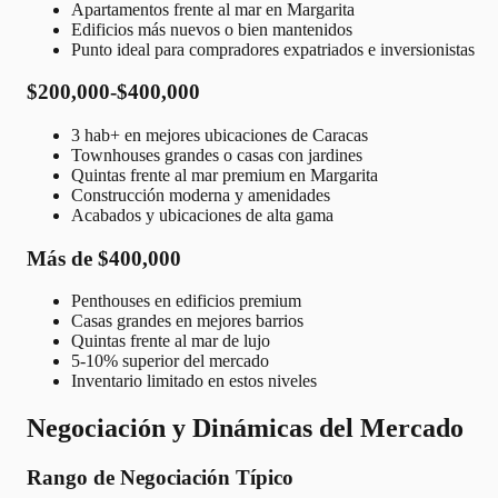
Apartamentos frente al mar en Margarita
Edificios más nuevos o bien mantenidos
Punto ideal para compradores expatriados e inversionistas
$200,000-$400,000
3 hab+ en mejores ubicaciones de Caracas
Townhouses grandes o casas con jardines
Quintas frente al mar premium en Margarita
Construcción moderna y amenidades
Acabados y ubicaciones de alta gama
Más de $400,000
Penthouses en edificios premium
Casas grandes en mejores barrios
Quintas frente al mar de lujo
5-10% superior del mercado
Inventario limitado en estos niveles
Negociación y Dinámicas del Mercado
Rango de Negociación Típico