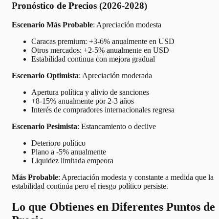
Pronóstico de Precios (2026-2028)
Escenario Más Probable
: Apreciación modesta
Caracas premium: +3-6% anualmente en USD
Otros mercados: +2-5% anualmente en USD
Estabilidad continua con mejora gradual
Escenario Optimista
: Apreciación moderada
Apertura política y alivio de sanciones
+8-15% anualmente por 2-3 años
Interés de compradores internacionales regresa
Escenario Pesimista
: Estancamiento o declive
Deterioro político
Plano a -5% anualmente
Liquidez limitada empeora
Más Probable
: Apreciación modesta y constante a medida que la
estabilidad continúa pero el riesgo político persiste.
Lo que Obtienes en Diferentes Puntos de