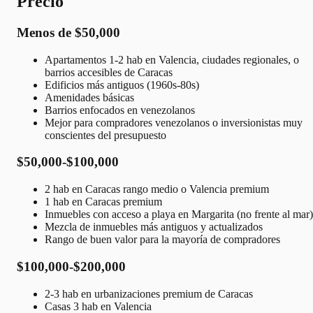
Precio
Menos de $50,000
Apartamentos 1-2 hab en Valencia, ciudades regionales, o
barrios accesibles de Caracas
Edificios más antiguos (1960s-80s)
Amenidades básicas
Barrios enfocados en venezolanos
Mejor para compradores venezolanos o inversionistas muy
conscientes del presupuesto
$50,000-$100,000
2 hab en Caracas rango medio o Valencia premium
1 hab en Caracas premium
Inmuebles con acceso a playa en Margarita (no frente al mar)
Mezcla de inmuebles más antiguos y actualizados
Rango de buen valor para la mayoría de compradores
$100,000-$200,000
2-3 hab en urbanizaciones premium de Caracas
Casas 3 hab en Valencia