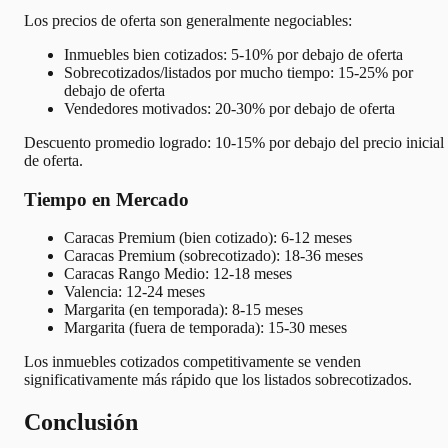
Los precios de oferta son generalmente negociables:
Inmuebles bien cotizados: 5-10% por debajo de oferta
Sobrecotizados/listados por mucho tiempo: 15-25% por
debajo de oferta
Vendedores motivados: 20-30% por debajo de oferta
Descuento promedio logrado: 10-15% por debajo del precio inicial
de oferta.
Tiempo en Mercado
Caracas Premium (bien cotizado): 6-12 meses
Caracas Premium (sobrecotizado): 18-36 meses
Caracas Rango Medio: 12-18 meses
Valencia: 12-24 meses
Margarita (en temporada): 8-15 meses
Margarita (fuera de temporada): 15-30 meses
Los inmuebles cotizados competitivamente se venden
significativamente más rápido que los listados sobrecotizados.
Conclusión