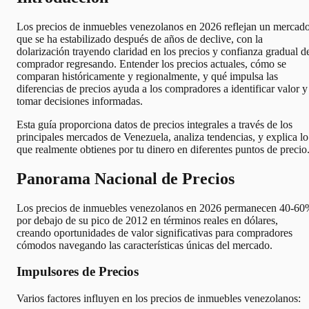
Los precios de inmuebles venezolanos en 2026 reflejan un mercad
que se ha estabilizado después de años de declive, con la
dolarización trayendo claridad en los precios y confianza gradual d
comprador regresando. Entender los precios actuales, cómo se
comparan históricamente y regionalmente, y qué impulsa las
diferencias de precios ayuda a los compradores a identificar valor y
tomar decisiones informadas.
Esta guía proporciona datos de precios integrales a través de los
principales mercados de Venezuela, analiza tendencias, y explica lo
que realmente obtienes por tu dinero en diferentes puntos de precio
Panorama Nacional de Precios
Los precios de inmuebles venezolanos en 2026 permanecen 40-6
por debajo de su pico de 2012 en términos reales en dólares,
creando oportunidades de valor significativas para compradores
cómodos navegando las características únicas del mercado.
Impulsores de Precios
Varios factores influyen en los precios de inmuebles venezolanos: