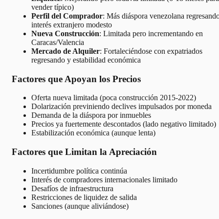
vender típico)
Perfil del Comprador
: Más diáspora venezolana regresando
interés extranjero modesto
Nueva Construcción
: Limitada pero incrementando en
Caracas/Valencia
Mercado de Alquiler
: Fortaleciéndose con expatriados
regresando y estabilidad económica
Factores que Apoyan los Precios
Oferta nueva limitada (poca construcción 2015-2022)
Dolarización previniendo declives impulsados por moneda
Demanda de la diáspora por inmuebles
Precios ya fuertemente descontados (lado negativo limitado)
Estabilización económica (aunque lenta)
Factores que Limitan la Apreciación
Incertidumbre política continúa
Interés de compradores internacionales limitado
Desafíos de infraestructura
Restricciones de liquidez de salida
Sanciones (aunque aliviándose)