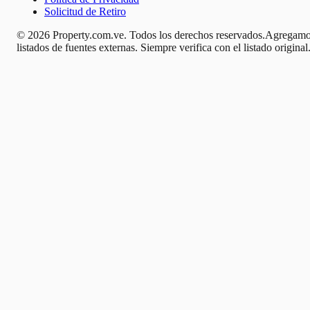
Solicitud de Retiro
© 2026 Property.com.ve. Todos los derechos reservados.
Agregamo
listados de fuentes externas. Siempre verifica con el listado original