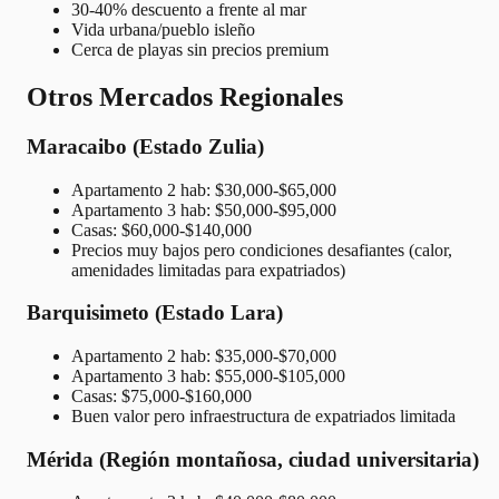
30-40% descuento a frente al mar
Vida urbana/pueblo isleño
Cerca de playas sin precios premium
Otros Mercados Regionales
Maracaibo (Estado Zulia)
Apartamento 2 hab: $30,000-$65,000
Apartamento 3 hab: $50,000-$95,000
Casas: $60,000-$140,000
Precios muy bajos pero condiciones desafiantes (calor,
amenidades limitadas para expatriados)
Barquisimeto (Estado Lara)
Apartamento 2 hab: $35,000-$70,000
Apartamento 3 hab: $55,000-$105,000
Casas: $75,000-$160,000
Buen valor pero infraestructura de expatriados limitada
Mérida (Región montañosa, ciudad universitaria)