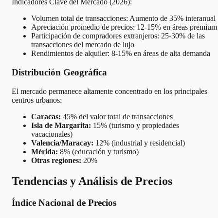
Indicadores Clave del Mercado (2026):
Volumen total de transacciones: Aumento de 35% interanual
Apreciación promedio de precios: 12-15% en áreas premium
Participación de compradores extranjeros: 25-30% de las
transacciones del mercado de lujo
Rendimientos de alquiler: 8-15% en áreas de alta demanda
Distribución Geográfica
El mercado permanece altamente concentrado en los principales
centros urbanos:
Caracas:
45% del valor total de transacciones
Isla de Margarita:
15% (turismo y propiedades
vacacionales)
Valencia/Maracay:
12% (industrial y residencial)
Mérida:
8% (educación y turismo)
Otras regiones:
20%
Tendencias y Análisis de Precios
Índice Nacional de Precios