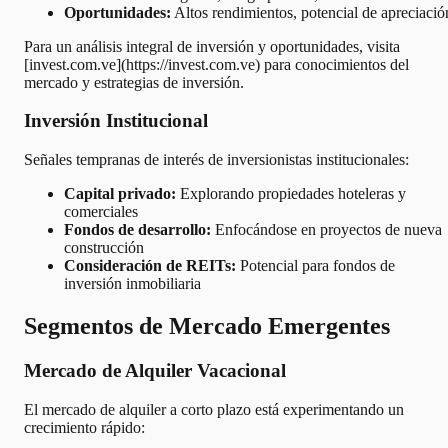
Oportunidades:
Altos rendimientos, potencial de apreciació
Para un análisis integral de inversión y oportunidades, visita
[invest.com.ve](https://invest.com.ve) para conocimientos del
mercado y estrategias de inversión.
Inversión Institucional
Señales tempranas de interés de inversionistas institucionales:
Capital privado:
Explorando propiedades hoteleras y
comerciales
Fondos de desarrollo:
Enfocándose en proyectos de nueva
construcción
Consideración de REITs:
Potencial para fondos de
inversión inmobiliaria
Segmentos de Mercado Emergentes
Mercado de Alquiler Vacacional
El mercado de alquiler a corto plazo está experimentando un
crecimiento rápido: