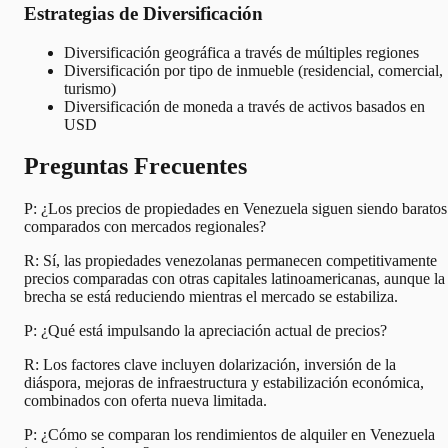
Estrategias de Diversificación
Diversificación geográfica a través de múltiples regiones
Diversificación por tipo de inmueble (residencial, comercial,
turismo)
Diversificación de moneda a través de activos basados en
USD
Preguntas Frecuentes
P: ¿Los precios de propiedades en Venezuela siguen siendo baratos
comparados con mercados regionales?
R: Sí, las propiedades venezolanas permanecen competitivamente
precios comparadas con otras capitales latinoamericanas, aunque la
brecha se está reduciendo mientras el mercado se estabiliza.
P: ¿Qué está impulsando la apreciación actual de precios?
R: Los factores clave incluyen dolarización, inversión de la
diáspora, mejoras de infraestructura y estabilización económica,
combinados con oferta nueva limitada.
P: ¿Cómo se comparan los rendimientos de alquiler en Venezuela