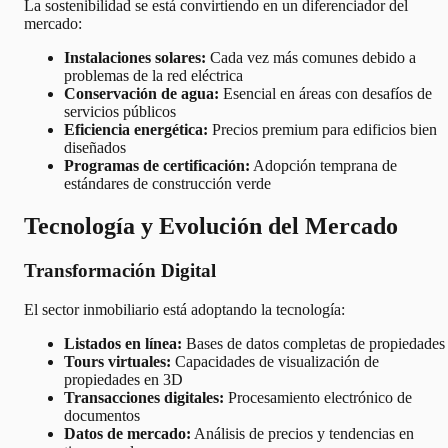
La sostenibilidad se está convirtiendo en un diferenciador del
mercado:
Instalaciones solares:
Cada vez más comunes debido a
problemas de la red eléctrica
Conservación de agua:
Esencial en áreas con desafíos de
servicios públicos
Eficiencia energética:
Precios premium para edificios bien
diseñados
Programas de certificación:
Adopción temprana de
estándares de construcción verde
Tecnología y Evolución del Mercado
Transformación Digital
El sector inmobiliario está adoptando la tecnología:
Listados en línea:
Bases de datos completas de propiedades
Tours virtuales:
Capacidades de visualización de
propiedades en 3D
Transacciones digitales:
Procesamiento electrónico de
documentos
Datos de mercado:
Análisis de precios y tendencias en