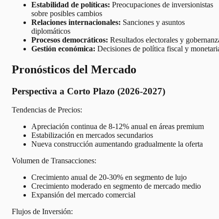
Estabilidad de políticas:
Preocupaciones de inversionistas
sobre posibles cambios
Relaciones internacionales:
Sanciones y asuntos
diplomáticos
Procesos democráticos:
Resultados electorales y gobernanz
Gestión económica:
Decisiones de política fiscal y monetari
Pronósticos del Mercado
Perspectiva a Corto Plazo (2026-2027)
Tendencias de Precios:
Apreciación continua de 8-12% anual en áreas premium
Estabilización en mercados secundarios
Nueva construcción aumentando gradualmente la oferta
Volumen de Transacciones:
Crecimiento anual de 20-30% en segmento de lujo
Crecimiento moderado en segmento de mercado medio
Expansión del mercado comercial
Flujos de Inversión: