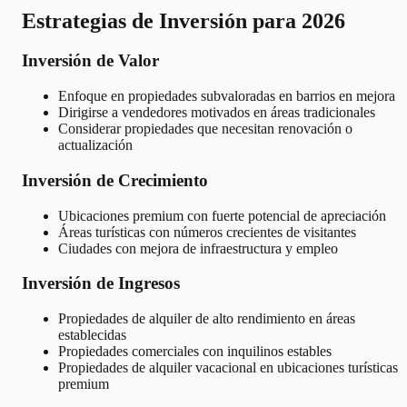
Estrategias de Inversión para 2026
Inversión de Valor
Enfoque en propiedades subvaloradas en barrios en mejora
Dirigirse a vendedores motivados en áreas tradicionales
Considerar propiedades que necesitan renovación o
actualización
Inversión de Crecimiento
Ubicaciones premium con fuerte potencial de apreciación
Áreas turísticas con números crecientes de visitantes
Ciudades con mejora de infraestructura y empleo
Inversión de Ingresos
Propiedades de alquiler de alto rendimiento en áreas
establecidas
Propiedades comerciales con inquilinos estables
Propiedades de alquiler vacacional en ubicaciones turísticas
premium