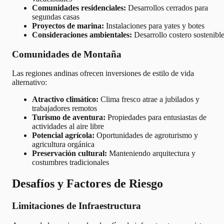
Comunidades residenciales:
Desarrollos cerrados para
segundas casas
Proyectos de marina:
Instalaciones para yates y botes
Consideraciones ambientales:
Desarrollo costero sostenibl
Comunidades de Montaña
Las regiones andinas ofrecen inversiones de estilo de vida
alternativo:
Atractivo climático:
Clima fresco atrae a jubilados y
trabajadores remotos
Turismo de aventura:
Propiedades para entusiastas de
actividades al aire libre
Potencial agrícola:
Oportunidades de agroturismo y
agricultura orgánica
Preservación cultural:
Manteniendo arquitectura y
costumbres tradicionales
Desafíos y Factores de Riesgo
Limitaciones de Infraestructura