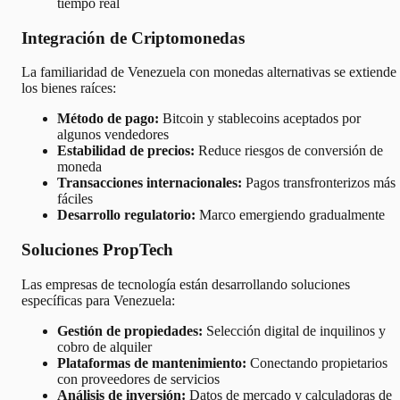
tiempo real
Integración de Criptomonedas
La familiaridad de Venezuela con monedas alternativas se extiende
los bienes raíces:
Método de pago:
Bitcoin y stablecoins aceptados por
algunos vendedores
Estabilidad de precios:
Reduce riesgos de conversión de
moneda
Transacciones internacionales:
Pagos transfronterizos más
fáciles
Desarrollo regulatorio:
Marco emergiendo gradualmente
Soluciones PropTech
Las empresas de tecnología están desarrollando soluciones
específicas para Venezuela:
Gestión de propiedades:
Selección digital de inquilinos y
cobro de alquiler
Plataformas de mantenimiento:
Conectando propietarios
con proveedores de servicios
Análisis de inversión:
Datos de mercado y calculadoras de