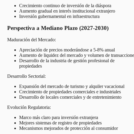
Crecimiento continuo de inversión de la diáspora
Aumento gradual en interés institucional extranjero
Inversión gubernamental en infraestructura
Perspectiva a Mediano Plazo (2027-2030)
Maduración del Mercado:
Apreciación de precios moderándose a 5-8% anual
Aumento de liquidez del mercado y volumen de transaccion
Desarrollo de la industria de gestión profesional de
propiedades
Desarrollo Sectorial:
Expansión del mercado de turismo y alquiler vacacional
Crecimiento de propiedades comerciales e industriales
Desarrollo de locales comerciales y de entretenimiento
Evolución Regulatoria:
Marco más claro para inversión extranjera
Mejores sistemas de registro de propiedades
Mecanismos mejorados de protección al consumidor