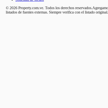
© 2026 Property.com.ve. Todos los derechos reservados.
Agregamo
listados de fuentes externas. Siempre verifica con el listado original