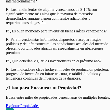
internacionalmente?
R: Los rendimientos de alquiler venezolanos de 8-15% son
significativamente más altos que la mayoría de mercados
desarrollados, aunque vienen con riesgos adicionales y
requerimientos de gestión.
P: ¿Es buen momento para invertir en bienes raíces venezolanos?
R: Para inversionistas informados dispuestos a aceptar riesgos
políticos y de infraestructura, las condiciones actuales del mercado
ofrecen oportunidades atractivas, especialmente en ubicaciones
premium.
P: ¿Qué deberían vigilar los inversionistas en el próximo año?
R: Los indicadores clave incluyen niveles de producción petrolera,
progreso de inversión en infraestructura, estabilidad política y
tendencias continuas de inversión de la diáspora.
¿Listo para Encontrar tu Propiedad?
Busca entre miles de propiedades venezolanas de múltiples fuentes.
Explorar Propiedades