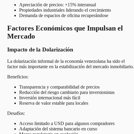
Apreciación de precios: +15% interanual
Propiedades industriales liderando el crecimiento
Demanda de espacios de oficina recuperándose
Factores Económicos que Impulsan el
Mercado
Impacto de la Dolarización
La dolarización informal de la economía venezolana ha sido el
factor más importante en la estabilización del mercado inmobiliario.
Beneficios:
Transparencia y comparabilidad de precios
Reducción del riesgo cambiario para inversionistas
Inversión internacional más fácil
Reserva de valor estable para locales
Desafíos:
Acceso limitado a USD para algunos compradores
Adaptación del sistema bancario en curso