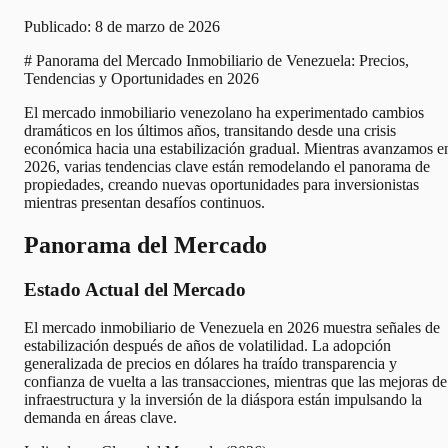
Publicado:
8 de marzo de 2026
# Panorama del Mercado Inmobiliario de Venezuela: Precios,
Tendencias y Oportunidades en 2026
El mercado inmobiliario venezolano ha experimentado cambios
dramáticos en los últimos años, transitando desde una crisis
económica hacia una estabilización gradual. Mientras avanzamos e
2026, varias tendencias clave están remodelando el panorama de
propiedades, creando nuevas oportunidades para inversionistas
mientras presentan desafíos continuos.
Panorama del Mercado
Estado Actual del Mercado
El mercado inmobiliario de Venezuela en 2026 muestra señales de
estabilización después de años de volatilidad. La adopción
generalizada de precios en dólares ha traído transparencia y
confianza de vuelta a las transacciones, mientras que las mejoras de
infraestructura y la inversión de la diáspora están impulsando la
demanda en áreas clave.