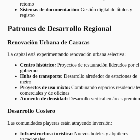
retorno
Sistemas de documentación:
Gestión digital de títulos y
registro
Patrones de Desarrollo Regional
Renovación Urbana de Caracas
La capital está experimentando renovación urbana selectiva:
Centro histórico:
Proyectos de restauración liderados por el
gobierno
Hubs de transporte:
Desarrollo alrededor de estaciones de
metro
Proyectos de uso mixto:
Combinando espacios residenciale
comerciales y de oficinas
Aumento de densidad:
Desarrollo vertical en áreas premiu
Desarrollo Costero
Las comunidades playeras están atrayendo inversión:
Infraestructura turística:
Nuevos hoteles y alquileres
vacacionales