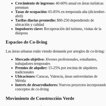
Crecimiento de ingresos:
40-60% anual en áreas turísticas
premium
Tasas de ocupación:
65-85% en temporada alta (diciembre-
abril)
Tarifas diarias promedio:
$80-250 dependiendo de
ubicación y calidad
Impulsores clave:
Recuperación del turismo, visitas de la
diáspora
Espacios de Co-living
Las áreas urbanas están viendo demanda por arreglos de co-living:
Mercado objetivo:
Jóvenes profesionales, estudiantes,
trabajadores temporales
Premios de alquiler:
15-25% por encima de alquileres
tradicionales
Ubicaciones:
Caracas, Valencia, áreas universitarias de
Mérida
Interés de desarrolladores:
Nuevos proyectos incorporand
conceptos de co-living
Movimiento de Construcción Verde