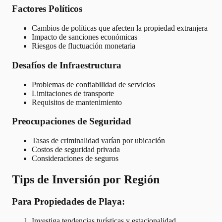
Factores Políticos
Cambios de políticas que afecten la propiedad extranjera
Impacto de sanciones económicas
Riesgos de fluctuación monetaria
Desafíos de Infraestructura
Problemas de confiabilidad de servicios
Limitaciones de transporte
Requisitos de mantenimiento
Preocupaciones de Seguridad
Tasas de criminalidad varían por ubicación
Costos de seguridad privada
Consideraciones de seguros
Tips de Inversión por Región
Para Propiedades de Playa:
Investiga tendencias turísticas y estacionalidad