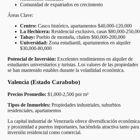
Comunidad de expatriados en crecimiento
Áreas Clave:
Centro:
Casco histórico, apartamentos $40,000-120,000
La Hechicera:
Residencial exclusivo, casas $80,000-250,0
Tabay:
Pueblo de montaña, chalets $60,000-200,000
Universidad:
Zona estudiantil, apartamentos en alquiler
$30,000-80,000
Potencial de Inversión:
Excelentes rendimientos en alquiler de
estudiantes universitarios y turistas. Los valores de las propiedades
se han mantenido estables durante la volatilidad económica.
Valencia (Estado Carabobo)
Precios Promedio:
$1,000-2,500 por m²
Tipos de Inmuebles:
Propiedades industriales, suburbios
residenciales, apartamentos
La capital industrial de Venezuela ofrece diversificación económica
y proximidad a puertos importantes, haciéndola atractiva tanto para
inversión residencial como comercial.