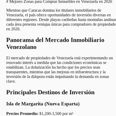
# Mejores Zonas para Comprar Inmuebles en Venezuela en 2026
Mientras que Caracas domina los titulares inmobiliarios de
Venezuela, el país ofrece oportunidades de inversión diversas en
diferentes regiones. Desde playas caribeñas hasta montañas andinas
cada área presenta ventajas únicas para compradores de propiedade
en 2026.
Panorama del Mercado Inmobiliario
Venezolano
El mercado de propiedades de Venezuela está experimentando un
renovado interés a medida que las condiciones económicas se
estabilizan. La dolarización ha hecho que los precios sean
transparentes, mientras que las mejoras en infraestructura y la
inversión de la diáspora están impulsando la demanda en zonas
clave.
Principales Destinos de Inversión
Isla de Margarita (Nueva Esparta)
Precios Promedio:
$1,200-3,500 por m²