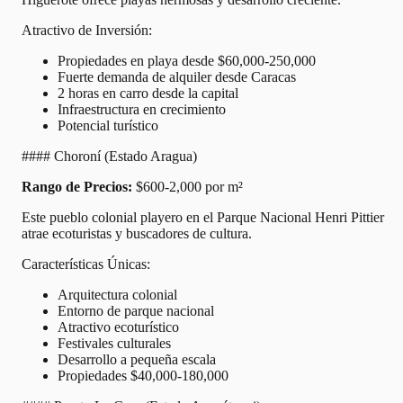
Atractivo de Inversión:
Propiedades en playa desde $60,000-250,000
Fuerte demanda de alquiler desde Caracas
2 horas en carro desde la capital
Infraestructura en crecimiento
Potencial turístico
#### Choroní (Estado Aragua)
Rango de Precios:
$600-2,000 por m²
Este pueblo colonial playero en el Parque Nacional Henri Pittier
atrae ecoturistas y buscadores de cultura.
Características Únicas:
Arquitectura colonial
Entorno de parque nacional
Atractivo ecoturístico
Festivales culturales
Desarrollo a pequeña escala
Propiedades $40,000-180,000