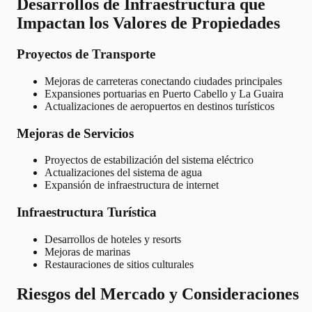
Desarrollos de Infraestructura que
Impactan los Valores de Propiedades
Proyectos de Transporte
Mejoras de carreteras conectando ciudades principales
Expansiones portuarias en Puerto Cabello y La Guaira
Actualizaciones de aeropuertos en destinos turísticos
Mejoras de Servicios
Proyectos de estabilización del sistema eléctrico
Actualizaciones del sistema de agua
Expansión de infraestructura de internet
Infraestructura Turística
Desarrollos de hoteles y resorts
Mejoras de marinas
Restauraciones de sitios culturales
Riesgos del Mercado y Consideraciones