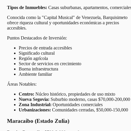
Tipos de Inmuebles:
Casas suburbanas, apartamentos, comerciale
Conocida como la "Capital Musical" de Venezuela, Barquisimeto
ofrece riqueza cultural y oportunidades económicas a precios
accesibles.
Puntos Destacados de Inversión:
Precios de entrada accesibles
Significado cultural
Región agrícola
Sector de servicios en crecimiento
Buena infraestructura
Ambiente familiar
Áreas Notables:
Centro:
Núcleo histórico, propiedades de uso mixto
Nueva Segovia:
Suburbio moderno, casas $70,000-200,000
Zona Industrial:
Oportunidades comerciales
Urbanizaciones:
Comunidades cerradas, $50,000-150,000
Maracaibo (Estado Zulia)