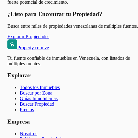
fuerte potencial de crecimiento.
¿Listo para Encontrar tu Propiedad?
Busca entre miles de propiedades venezolanas de múltiples fuentes.
Explorar Propiedades
Property.com.ve
Tu fuente confiable de inmuebles en Venezuela, con listados de
múltiples fuentes.
Explorar
Todos los Inmuebles
Buscar por Zona
Guías Inmobiliarias
Buscar Propiedad
Precios
Empresa
Nosotros