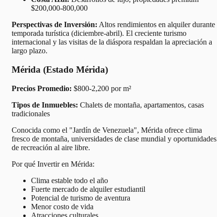
$200,000-800,000
Perspectivas de Inversión:
Altos rendimientos en alquiler durante
temporada turística (diciembre-abril). El creciente turismo
internacional y las visitas de la diáspora respaldan la apreciación a
largo plazo.
Mérida (Estado Mérida)
Precios Promedio:
$800-2,200 por m²
Tipos de Inmuebles:
Chalets de montaña, apartamentos, casas
tradicionales
Conocida como el "Jardín de Venezuela", Mérida ofrece clima
fresco de montaña, universidades de clase mundial y oportunidades
de recreación al aire libre.
Por qué Invertir en Mérida:
Clima estable todo el año
Fuerte mercado de alquiler estudiantil
Potencial de turismo de aventura
Menor costo de vida
Atracciones culturales