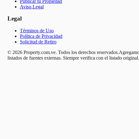
Publicar tu Propiedad
Aviso Legal
Legal
Términos de Uso
Política de Privacidad
Solicitud de Retiro
© 2026 Property.com.ve. Todos los derechos reservados.
Agregamo
listados de fuentes externas. Siempre verifica con el listado original