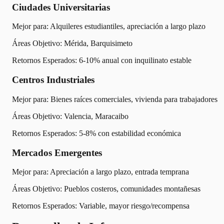
Ciudades Universitarias
Mejor para: Alquileres estudiantiles, apreciación a largo plazo
Áreas Objetivo: Mérida, Barquisimeto
Retornos Esperados: 6-10% anual con inquilinato estable
Centros Industriales
Mejor para: Bienes raíces comerciales, vivienda para trabajadores
Áreas Objetivo: Valencia, Maracaibo
Retornos Esperados: 5-8% con estabilidad económica
Mercados Emergentes
Mejor para: Apreciación a largo plazo, entrada temprana
Áreas Objetivo: Pueblos costeros, comunidades montañesas
Retornos Esperados: Variable, mayor riesgo/recompensa