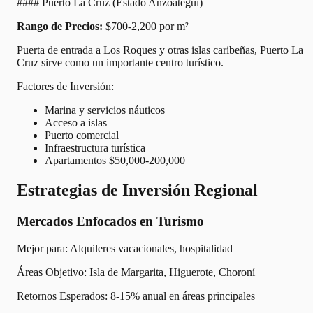
#### Puerto La Cruz (Estado Anzoátegui)
Rango de Precios:
$700-2,200 por m²
Puerta de entrada a Los Roques y otras islas caribeñas, Puerto La
Cruz sirve como un importante centro turístico.
Factores de Inversión:
Marina y servicios náuticos
Acceso a islas
Puerto comercial
Infraestructura turística
Apartamentos $50,000-200,000
Estrategias de Inversión Regional
Mercados Enfocados en Turismo
Mejor para: Alquileres vacacionales, hospitalidad
Áreas Objetivo: Isla de Margarita, Higuerote, Choroní
Retornos Esperados: 8-15% anual en áreas principales