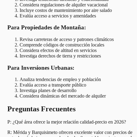
Considera regulaciones de alquiler vacacional
Incluye costos de mantenimiento por aire salado
Evalúa acceso a servicios y amenidades
Para Propiedades de Montaña:
Revisa carreteras de acceso y patrones climáticos
Comprende códigos de construcción locales
Considera efectos de altitud en servicios
Investiga derechos de tierra y restricciones
Para Inversiones Urbanas:
Analiza tendencias de empleo y población
Evalúa acceso a transporte público
Investiga planes de desarrollo
Considera dinámicas del mercado de alquiler
Preguntas Frecuentes
P: ¿Qué área ofrece la mejor relación calidad-precio en 2026?
R: Mérida y Barquisimeto ofrecen excelente valor con precios de