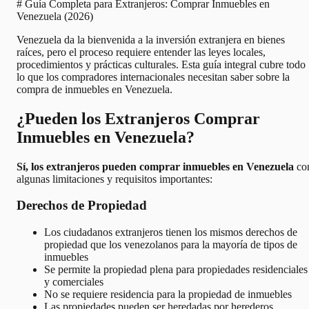
# Guía Completa para Extranjeros: Comprar Inmuebles en
Venezuela (2026)
Venezuela da la bienvenida a la inversión extranjera en bienes
raíces, pero el proceso requiere entender las leyes locales,
procedimientos y prácticas culturales. Esta guía integral cubre todo
lo que los compradores internacionales necesitan saber sobre la
compra de inmuebles en Venezuela.
¿Pueden los Extranjeros Comprar
Inmuebles en Venezuela?
Sí, los extranjeros pueden comprar inmuebles en Venezuela
co
algunas limitaciones y requisitos importantes:
Derechos de Propiedad
Los ciudadanos extranjeros tienen los mismos derechos de
propiedad que los venezolanos para la mayoría de tipos de
inmuebles
Se permite la propiedad plena para propiedades residenciales
y comerciales
No se requiere residencia para la propiedad de inmuebles
Las propiedades pueden ser heredadas por herederos