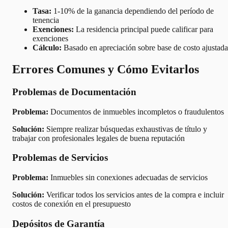
Tasa:
1-10% de la ganancia dependiendo del período de
tenencia
Exenciones:
La residencia principal puede calificar para
exenciones
Cálculo:
Basado en apreciación sobre base de costo ajustada
Errores Comunes y Cómo Evitarlos
Problemas de Documentación
Problema:
Documentos de inmuebles incompletos o fraudulentos
Solución:
Siempre realizar búsquedas exhaustivas de título y
trabajar con profesionales legales de buena reputación
Problemas de Servicios
Problema:
Inmuebles sin conexiones adecuadas de servicios
Solución:
Verificar todos los servicios antes de la compra e incluir
costos de conexión en el presupuesto
Depósitos de Garantía