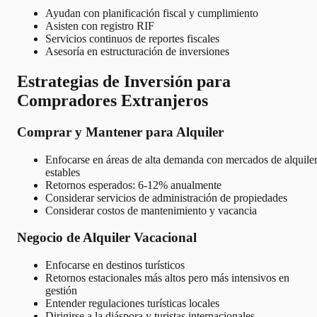
Ayudan con planificación fiscal y cumplimiento
Asisten con registro RIF
Servicios continuos de reportes fiscales
Asesoría en estructuración de inversiones
Estrategias de Inversión para
Compradores Extranjeros
Comprar y Mantener para Alquiler
Enfocarse en áreas de alta demanda con mercados de alquile
estables
Retornos esperados: 6-12% anualmente
Considerar servicios de administración de propiedades
Considerar costos de mantenimiento y vacancia
Negocio de Alquiler Vacacional
Enfocarse en destinos turísticos
Retornos estacionales más altos pero más intensivos en
gestión
Entender regulaciones turísticas locales
Dirigirse a la diáspora y turistas internacionales