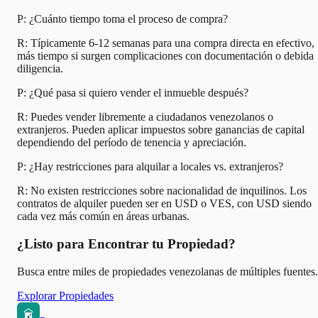
P: ¿Cuánto tiempo toma el proceso de compra?
R: Típicamente 6-12 semanas para una compra directa en efectivo,
más tiempo si surgen complicaciones con documentación o debida
diligencia.
P: ¿Qué pasa si quiero vender el inmueble después?
R: Puedes vender libremente a ciudadanos venezolanos o
extranjeros. Pueden aplicar impuestos sobre ganancias de capital
dependiendo del período de tenencia y apreciación.
P: ¿Hay restricciones para alquilar a locales vs. extranjeros?
R: No existen restricciones sobre nacionalidad de inquilinos. Los
contratos de alquiler pueden ser en USD o VES, con USD siendo
cada vez más común en áreas urbanas.
¿Listo para Encontrar tu Propiedad?
Busca entre miles de propiedades venezolanas de múltiples fuentes.
Explorar Propiedades