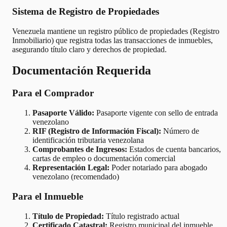
Sistema de Registro de Propiedades
Venezuela mantiene un registro público de propiedades (Registro
Inmobiliario) que registra todas las transacciones de inmuebles,
asegurando título claro y derechos de propiedad.
Documentación Requerida
Para el Comprador
Pasaporte Válido:
Pasaporte vigente con sello de entrada
venezolano
RIF (Registro de Información Fiscal):
Número de
identificación tributaria venezolana
Comprobantes de Ingresos:
Estados de cuenta bancarios,
cartas de empleo o documentación comercial
Representación Legal:
Poder notariado para abogado
venezolano (recomendado)
Para el Inmueble
Título de Propiedad:
Título registrado actual
Certificado Catastral:
Registro municipal del inmueble