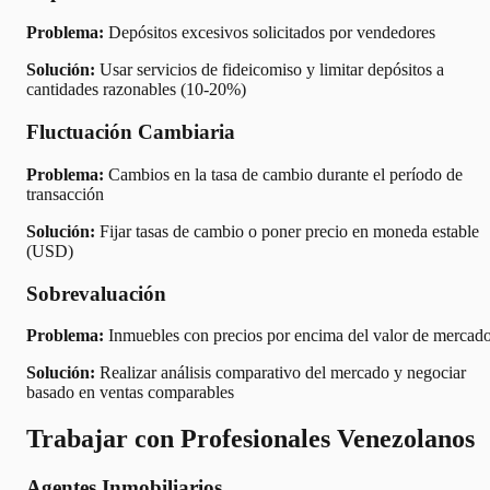
Problema:
Depósitos excesivos solicitados por vendedores
Solución:
Usar servicios de fideicomiso y limitar depósitos a
cantidades razonables (10-20%)
Fluctuación Cambiaria
Problema:
Cambios en la tasa de cambio durante el período de
transacción
Solución:
Fijar tasas de cambio o poner precio en moneda estable
(USD)
Sobrevaluación
Problema:
Inmuebles con precios por encima del valor de mercad
Solución:
Realizar análisis comparativo del mercado y negociar
basado en ventas comparables
Trabajar con Profesionales Venezolanos
Agentes Inmobiliarios