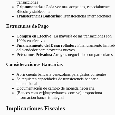
transacciones
Criptomonedas:
Cada vez más aceptadas, especialmente
Bitcoin y stablecoins
Transferencias Bancarias:
Transferencias internacionales
Estructuras de Pago
Compra en Efectivo:
La mayoría de las transacciones son
100% en efectivo
Financiamiento del Desarrollador:
Financiamiento limitad
del vendedor para proyectos nuevos
Préstamos Privados:
Arreglos negociados con particulares
Consideraciones Bancarias
Abrir cuenta bancaria venezolana para gastos corrientes
Se requieren capacidades de transferencia bancaria
internacional
Documentación de cambio de moneda necesaria
[Bancos.com.ve](https://bancos.com.ve) proporciona
información bancaria integral
Implicaciones Fiscales