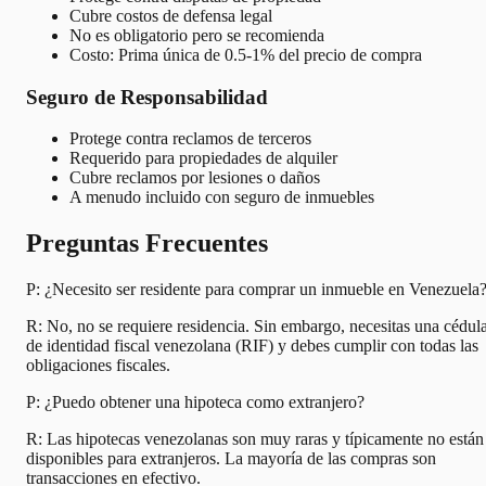
Cubre costos de defensa legal
No es obligatorio pero se recomienda
Costo: Prima única de 0.5-1% del precio de compra
Seguro de Responsabilidad
Protege contra reclamos de terceros
Requerido para propiedades de alquiler
Cubre reclamos por lesiones o daños
A menudo incluido con seguro de inmuebles
Preguntas Frecuentes
P: ¿Necesito ser residente para comprar un inmueble en Venezuela
R: No, no se requiere residencia. Sin embargo, necesitas una cédul
de identidad fiscal venezolana (RIF) y debes cumplir con todas las
obligaciones fiscales.
P: ¿Puedo obtener una hipoteca como extranjero?
R: Las hipotecas venezolanas son muy raras y típicamente no están
disponibles para extranjeros. La mayoría de las compras son
transacciones en efectivo.