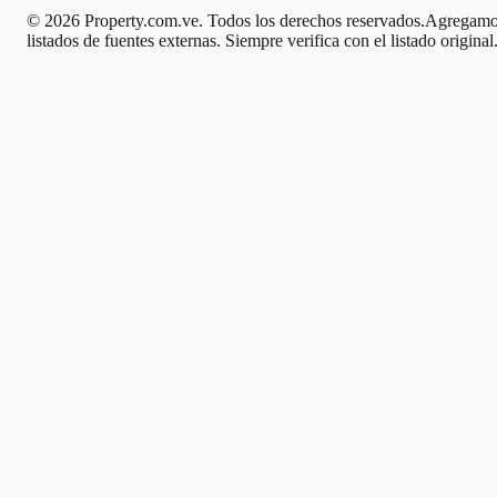
© 2026 Property.com.ve. Todos los derechos reservados.
Agregamo
listados de fuentes externas. Siempre verifica con el listado original