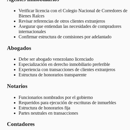
Verificar licencia con el Colegio Nacional de Corredores de
Bienes Raíces
Revisar referencias de otros clientes extranjeros
Asegurar que entiendan las necesidades de compradores
internacionales
Confirmar estructura de comisiones por adelantado
Abogados
Debe ser abogado venezolano licenciado
Especialización en derecho inmobiliario preferible
Experiencia con transacciones de clientes extranjeros
Estructura de honorarios transparente
Notarios
Funcionarios nombrados por el gobierno
Requeridos para ejecución de escrituras de inmuebles
Estructura de honorarios fija
Partes neutrales en transacciones
Contadores