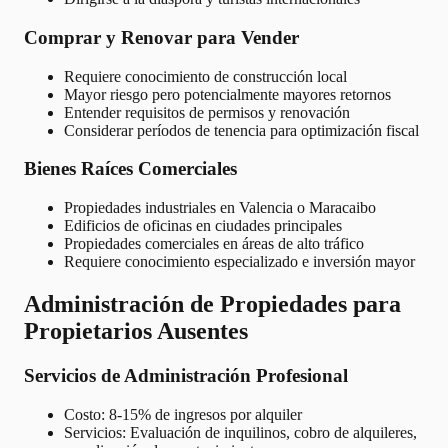
Comprar y Renovar para Vender
Requiere conocimiento de construcción local
Mayor riesgo pero potencialmente mayores retornos
Entender requisitos de permisos y renovación
Considerar períodos de tenencia para optimización fiscal
Bienes Raíces Comerciales
Propiedades industriales en Valencia o Maracaibo
Edificios de oficinas en ciudades principales
Propiedades comerciales en áreas de alto tráfico
Requiere conocimiento especializado e inversión mayor
Administración de Propiedades para
Propietarios Ausentes
Servicios de Administración Profesional
Costo: 8-15% de ingresos por alquiler
Servicios: Evaluación de inquilinos, cobro de alquileres,