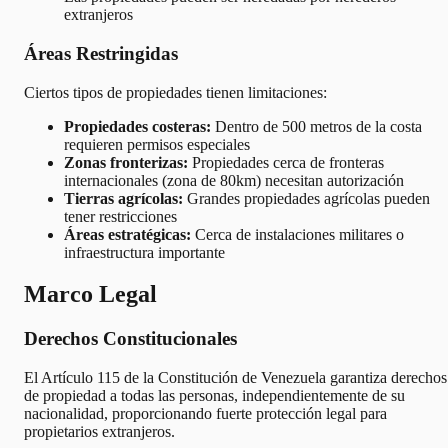
extranjeros
Áreas Restringidas
Ciertos tipos de propiedades tienen limitaciones:
Propiedades costeras:
Dentro de 500 metros de la costa
requieren permisos especiales
Zonas fronterizas:
Propiedades cerca de fronteras
internacionales (zona de 80km) necesitan autorización
Tierras agrícolas:
Grandes propiedades agrícolas pueden
tener restricciones
Áreas estratégicas:
Cerca de instalaciones militares o
infraestructura importante
Marco Legal
Derechos Constitucionales
El Artículo 115 de la Constitución de Venezuela garantiza derechos
de propiedad a todas las personas, independientemente de su
nacionalidad, proporcionando fuerte protección legal para
propietarios extranjeros.