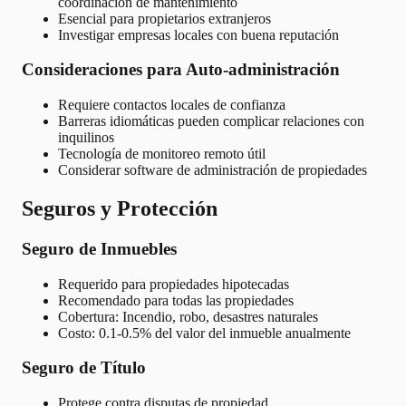
coordinación de mantenimiento
Esencial para propietarios extranjeros
Investigar empresas locales con buena reputación
Consideraciones para Auto-administración
Requiere contactos locales de confianza
Barreras idiomáticas pueden complicar relaciones con
inquilinos
Tecnología de monitoreo remoto útil
Considerar software de administración de propiedades
Seguros y Protección
Seguro de Inmuebles
Requerido para propiedades hipotecadas
Recomendado para todas las propiedades
Cobertura: Incendio, robo, desastres naturales
Costo: 0.1-0.5% del valor del inmueble anualmente
Seguro de Título
Protege contra disputas de propiedad