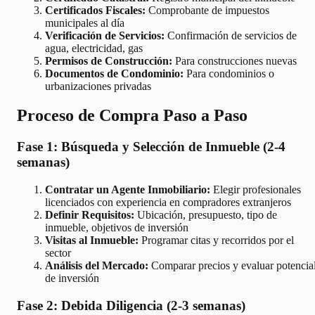
Certificados Fiscales:
Comprobante de impuestos
municipales al día
Verificación de Servicios:
Confirmación de servicios de
agua, electricidad, gas
Permisos de Construcción:
Para construcciones nuevas
Documentos de Condominio:
Para condominios o
urbanizaciones privadas
Proceso de Compra Paso a Paso
Fase 1: Búsqueda y Selección de Inmueble (2-4
semanas)
Contratar un Agente Inmobiliario:
Elegir profesionales
licenciados con experiencia en compradores extranjeros
Definir Requisitos:
Ubicación, presupuesto, tipo de
inmueble, objetivos de inversión
Visitas al Inmueble:
Programar citas y recorridos por el
sector
Análisis del Mercado:
Comparar precios y evaluar potencia
de inversión
Fase 2: Debida Diligencia (2-3 semanas)