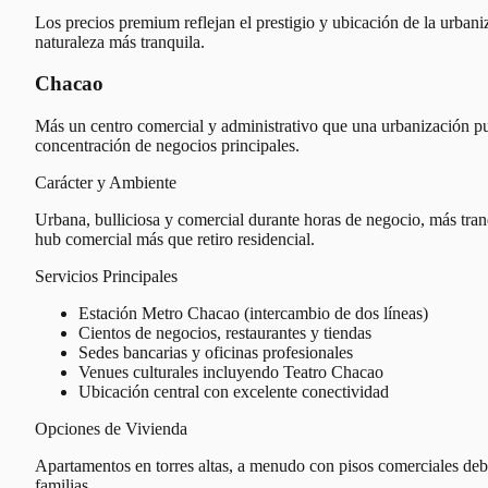
Los precios premium reflejan el prestigio y ubicación de la urbani
naturaleza más tranquila.
Chacao
Más un centro comercial y administrativo que una urbanización pu
concentración de negocios principales.
Carácter y Ambiente
Urbana, bulliciosa y comercial durante horas de negocio, más tranq
hub comercial más que retiro residencial.
Servicios Principales
Estación Metro Chacao (intercambio de dos líneas)
Cientos de negocios, restaurantes y tiendas
Sedes bancarias y oficinas profesionales
Venues culturales incluyendo Teatro Chacao
Ubicación central con excelente conectividad
Opciones de Vivienda
Apartamentos en torres altas, a menudo con pisos comerciales deba
familias.