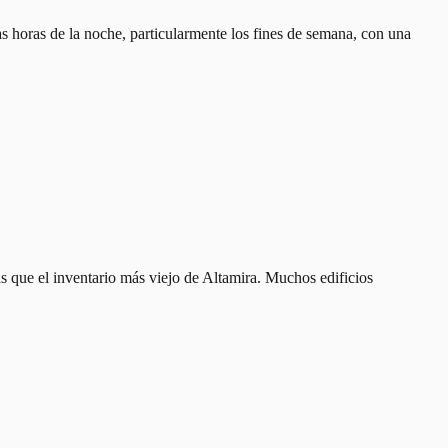
s horas de la noche, particularmente los fines de semana, con una
que el inventario más viejo de Altamira. Muchos edificios