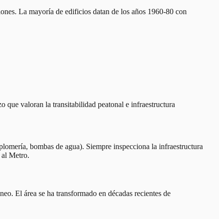
ones. La mayoría de edificios datan de los años 1960-80 con
 que valoran la transitabilidad peatonal e infraestructura
 plomería, bombas de agua). Siempre inspecciona la infraestructura
 al Metro.
neo. El área se ha transformado en décadas recientes de