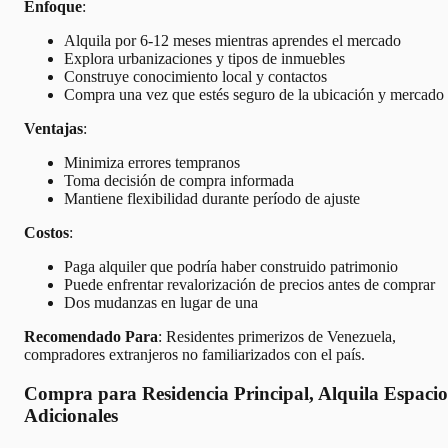
Enfoque
:
Alquila por 6-12 meses mientras aprendes el mercado
Explora urbanizaciones y tipos de inmuebles
Construye conocimiento local y contactos
Compra una vez que estés seguro de la ubicación y mercado
Ventajas
:
Minimiza errores tempranos
Toma decisión de compra informada
Mantiene flexibilidad durante período de ajuste
Costos
:
Paga alquiler que podría haber construido patrimonio
Puede enfrentar revalorización de precios antes de comprar
Dos mudanzas en lugar de una
Recomendado Para
: Residentes primerizos de Venezuela,
compradores extranjeros no familiarizados con el país.
Compra para Residencia Principal, Alquila Espacio
Adicionales