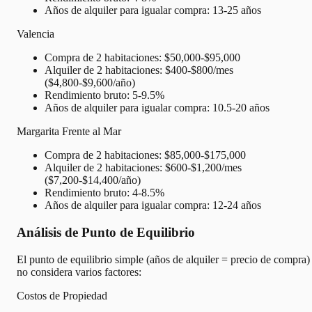
Años de alquiler para igualar compra: 13-25 años
Valencia
Compra de 2 habitaciones: $50,000-$95,000
Alquiler de 2 habitaciones: $400-$800/mes
($4,800-$9,600/año)
Rendimiento bruto: 5-9.5%
Años de alquiler para igualar compra: 10.5-20 años
Margarita Frente al Mar
Compra de 2 habitaciones: $85,000-$175,000
Alquiler de 2 habitaciones: $600-$1,200/mes
($7,200-$14,400/año)
Rendimiento bruto: 4-8.5%
Años de alquiler para igualar compra: 12-24 años
Análisis de Punto de Equilibrio
El punto de equilibrio simple (años de alquiler = precio de compra)
no considera varios factores:
Costos de Propiedad