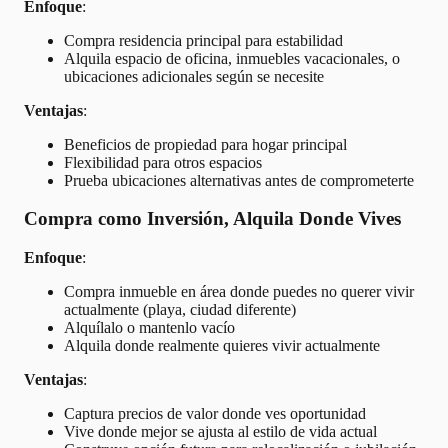
Enfoque
:
Compra residencia principal para estabilidad
Alquila espacio de oficina, inmuebles vacacionales, o
ubicaciones adicionales según se necesite
Ventajas
:
Beneficios de propiedad para hogar principal
Flexibilidad para otros espacios
Prueba ubicaciones alternativas antes de comprometerte
Compra como Inversión, Alquila Donde Vives
Enfoque
:
Compra inmueble en área donde puedes no querer vivir
actualmente (playa, ciudad diferente)
Alquílalo o mantenlo vacío
Alquila donde realmente quieres vivir actualmente
Ventajas
:
Captura precios de valor donde ves oportunidad
Vive donde mejor se ajusta al estilo de vida actual