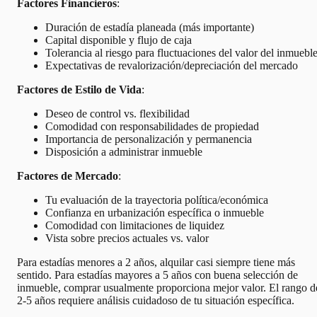
Factores Financieros
:
Duración de estadía planeada (más importante)
Capital disponible y flujo de caja
Tolerancia al riesgo para fluctuaciones del valor del inmuebl
Expectativas de revalorización/depreciación del mercado
Factores de Estilo de Vida
:
Deseo de control vs. flexibilidad
Comodidad con responsabilidades de propiedad
Importancia de personalización y permanencia
Disposición a administrar inmueble
Factores de Mercado
:
Tu evaluación de la trayectoria política/económica
Confianza en urbanización específica o inmueble
Comodidad con limitaciones de liquidez
Vista sobre precios actuales vs. valor
Para estadías menores a 2 años, alquilar casi siempre tiene más
sentido. Para estadías mayores a 5 años con buena selección de
inmueble, comprar usualmente proporciona mejor valor. El rango d
2-5 años requiere análisis cuidadoso de tu situación específica.