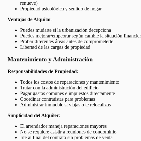
renueve)
Propiedad psicológica y sentido de hogar
Ventajas de Alquilar
:
Puedes mudarte si la urbanización decepciona
Puedes mejorar/empeorar según cambie la situación financie
Probar diferentes áreas antes de comprometerte
Libertad de las cargas de propiedad
Mantenimiento y Administración
Responsabilidades de Propiedad
:
Todos los costos de reparaciones y mantenimiento
Tratar con la administración del edificio
Pagar gastos comunes e impuestos directamente
Coordinar contratistas para problemas
Administrar inmueble si viajas o te relocalizas
Simplicidad del Alquiler
:
El arrendador maneja reparaciones mayores
No se requiere asistir a reuniones de condominio
Irte al final del contrato sin problemas de venta