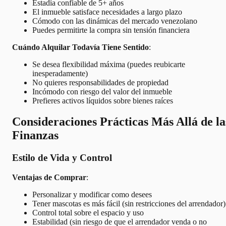
Estadía confiable de 5+ años
El inmueble satisface necesidades a largo plazo
Cómodo con las dinámicas del mercado venezolano
Puedes permitirte la compra sin tensión financiera
Cuándo Alquilar Todavía Tiene Sentido
:
Se desea flexibilidad máxima (puedes reubicarte
inesperadamente)
No quieres responsabilidades de propiedad
Incómodo con riesgo del valor del inmueble
Prefieres activos líquidos sobre bienes raíces
Consideraciones Prácticas Más Allá de la
Finanzas
Estilo de Vida y Control
Ventajas de Comprar
:
Personalizar y modificar como desees
Tener mascotas es más fácil (sin restricciones del arrendador)
Control total sobre el espacio y uso
Estabilidad (sin riesgo de que el arrendador venda o no