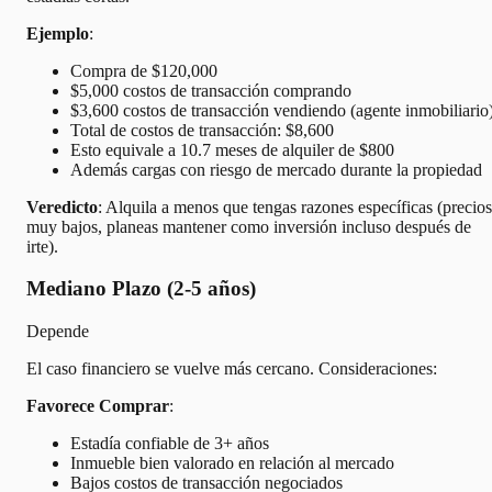
Ejemplo
:
Compra de $120,000
$5,000 costos de transacción comprando
$3,600 costos de transacción vendiendo (agente inmobiliario
Total de costos de transacción: $8,600
Esto equivale a 10.7 meses de alquiler de $800
Además cargas con riesgo de mercado durante la propiedad
Veredicto
: Alquila a menos que tengas razones específicas (precios
muy bajos, planeas mantener como inversión incluso después de
irte).
Mediano Plazo (2-5 años)
Depende
El caso financiero se vuelve más cercano. Consideraciones:
Favorece Comprar
:
Estadía confiable de 3+ años
Inmueble bien valorado en relación al mercado
Bajos costos de transacción negociados