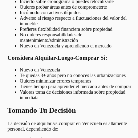
Incierto sobre cronograma o puedes relocalizarte
Quieres probar áreas antes de comprometerte
Incómodo con activos ilíquidos
Adverso al riesgo respecto a fluctuaciones del valor del
inmueble
Prefieres flexibilidad financiera sobre propiedad
No quieres responsabilidades de
mantenimiento/administración
Nuevo en Venezuela y aprendiendo el mercado
Considera Alquilar-Luego-Comprar Si:
Nuevo en Venezuela
Te quedas 3+ años pero no conoces las urbanizaciones
Quieres minimizar errores tempranos
Tienes tiempo para aprender el mercado antes de comprar
Valoras toma de decisiones informada sobre propiedad
inmediata
Tomando Tu Decisión
La decisión de alquilar-vs-comprar en Venezuela es altamente
personal, dependiendo de: