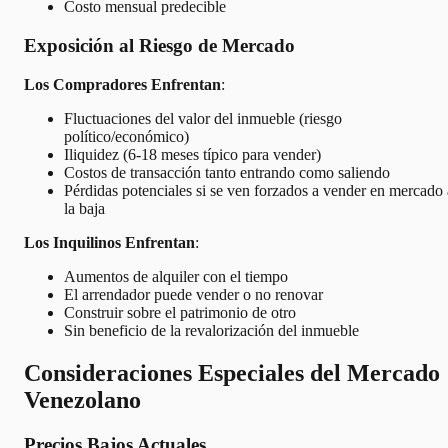
Costo mensual predecible
Exposición al Riesgo de Mercado
Los Compradores Enfrentan
:
Fluctuaciones del valor del inmueble (riesgo
político/económico)
Iliquidez (6-18 meses típico para vender)
Costos de transacción tanto entrando como saliendo
Pérdidas potenciales si se ven forzados a vender en mercado 
la baja
Los Inquilinos Enfrentan
:
Aumentos de alquiler con el tiempo
El arrendador puede vender o no renovar
Construir sobre el patrimonio de otro
Sin beneficio de la revalorización del inmueble
Consideraciones Especiales del Mercado
Venezolano
Precios Bajos Actuales