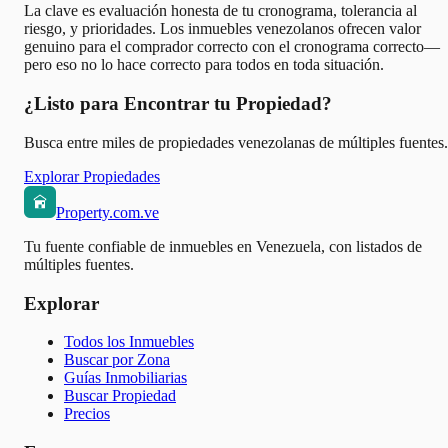
La clave es evaluación honesta de tu cronograma, tolerancia al
riesgo, y prioridades. Los inmuebles venezolanos ofrecen valor
genuino para el comprador correcto con el cronograma correcto—
pero eso no lo hace correcto para todos en toda situación.
¿Listo para Encontrar tu Propiedad?
Busca entre miles de propiedades venezolanas de múltiples fuentes.
Explorar Propiedades
Property.com.ve
Tu fuente confiable de inmuebles en Venezuela, con listados de
múltiples fuentes.
Explorar
Todos los Inmuebles
Buscar por Zona
Guías Inmobiliarias
Buscar Propiedad
Precios