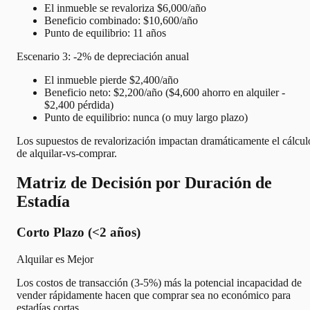
El inmueble se revaloriza $6,000/año
Beneficio combinado: $10,600/año
Punto de equilibrio: 11 años
Escenario 3: -2% de depreciación anual
El inmueble pierde $2,400/año
Beneficio neto: $2,200/año ($4,600 ahorro en alquiler -
$2,400 pérdida)
Punto de equilibrio: nunca (o muy largo plazo)
Los supuestos de revalorización impactan dramáticamente el cálcul
de alquilar-vs-comprar.
Matriz de Decisión por Duración de
Estadía
Corto Plazo (<2 años)
Alquilar es Mejor
Los costos de transacción (3-5%) más la potencial incapacidad de
vender rápidamente hacen que comprar sea no económico para
estadías cortas.