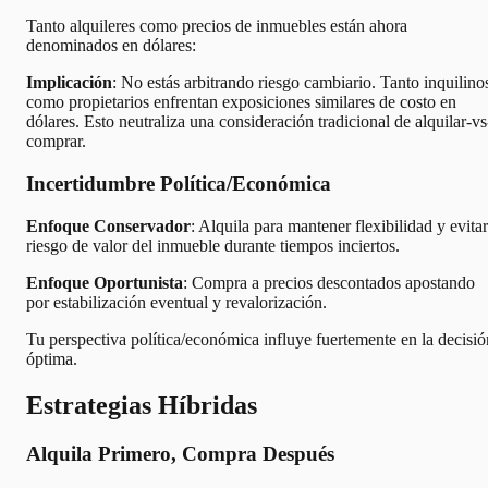
Tanto alquileres como precios de inmuebles están ahora
denominados en dólares:
Implicación
: No estás arbitrando riesgo cambiario. Tanto inquilino
como propietarios enfrentan exposiciones similares de costo en
dólares. Esto neutraliza una consideración tradicional de alquilar-vs
comprar.
Incertidumbre Política/Económica
Enfoque Conservador
: Alquila para mantener flexibilidad y evitar
riesgo de valor del inmueble durante tiempos inciertos.
Enfoque Oportunista
: Compra a precios descontados apostando
por estabilización eventual y revalorización.
Tu perspectiva política/económica influye fuertemente en la decisió
óptima.
Estrategias Híbridas
Alquila Primero, Compra Después