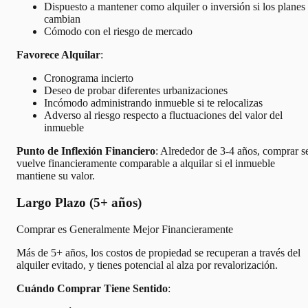
Dispuesto a mantener como alquiler o inversión si los planes
cambian
Cómodo con el riesgo de mercado
Favorece Alquilar
:
Cronograma incierto
Deseo de probar diferentes urbanizaciones
Incómodo administrando inmueble si te relocalizas
Adverso al riesgo respecto a fluctuaciones del valor del
inmueble
Punto de Inflexión Financiero
: Alrededor de 3-4 años, comprar s
vuelve financieramente comparable a alquilar si el inmueble
mantiene su valor.
Largo Plazo (5+ años)
Comprar es Generalmente Mejor Financieramente
Más de 5+ años, los costos de propiedad se recuperan a través del
alquiler evitado, y tienes potencial al alza por revalorización.
Cuándo Comprar Tiene Sentido
: