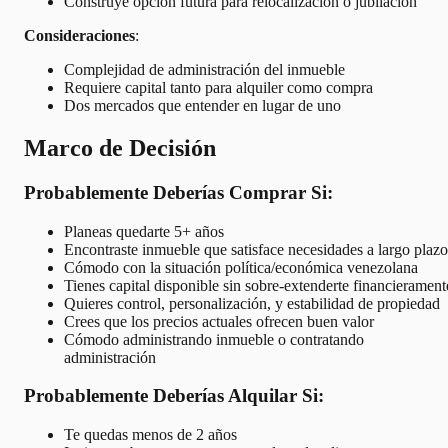
Construye opción futura para relocalización o jubilación
Consideraciones
:
Complejidad de administración del inmueble
Requiere capital tanto para alquiler como compra
Dos mercados que entender en lugar de uno
Marco de Decisión
Probablemente Deberías Comprar Si:
Planeas quedarte 5+ años
Encontraste inmueble que satisface necesidades a largo plazo
Cómodo con la situación política/económica venezolana
Tienes capital disponible sin sobre-extenderte financierament
Quieres control, personalización, y estabilidad de propiedad
Crees que los precios actuales ofrecen buen valor
Cómodo administrando inmueble o contratando
administración
Probablemente Deberías Alquilar Si:
Te quedas menos de 2 años